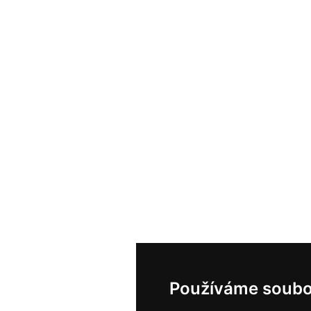
Používáme soubo