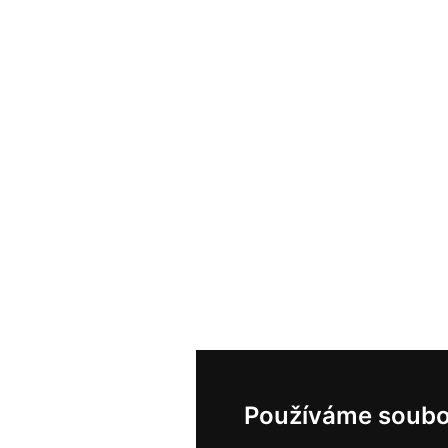
Používáme soubo