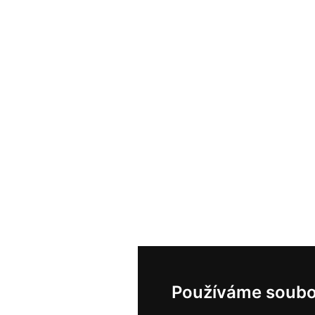
Používáme soubo