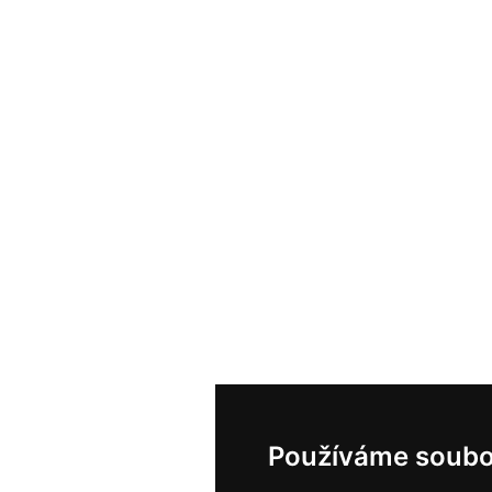
Používáme soubo