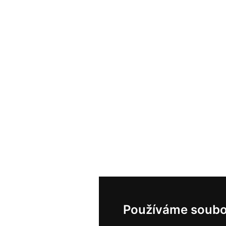
Používáme soubo