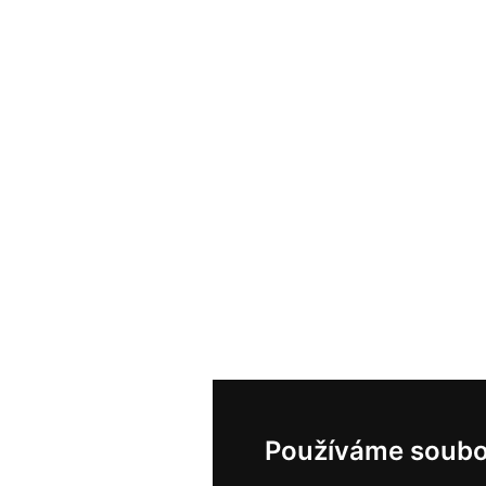
Používáme soubo