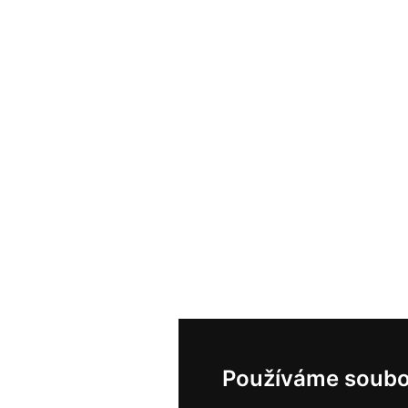
Používáme soubo