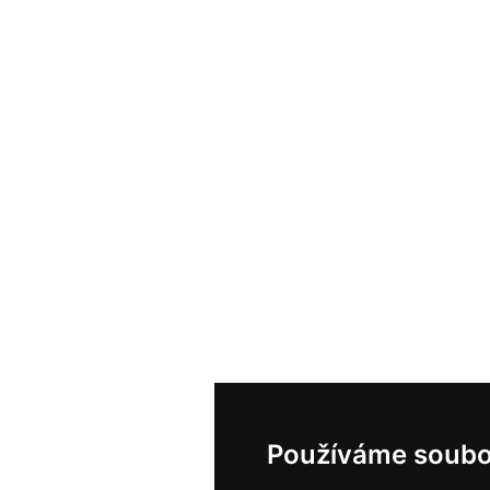
Používáme soubo