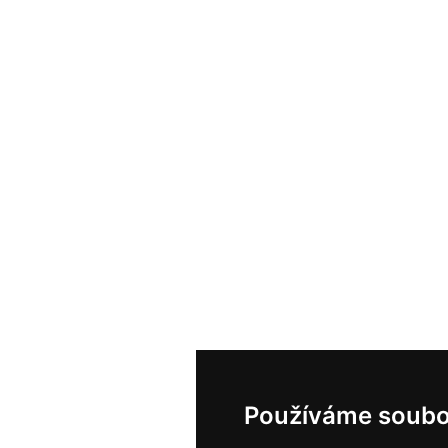
Používáme soubo