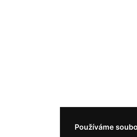
Používáme soubo