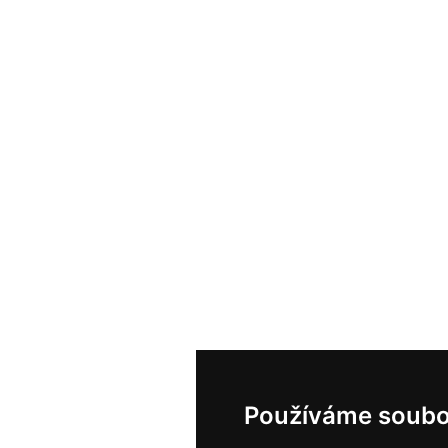
Používáme soubo