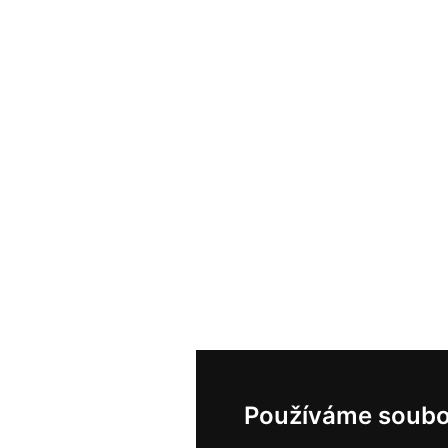
Používáme soubo