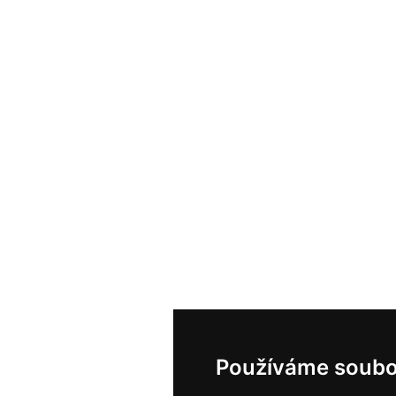
Používáme soubo