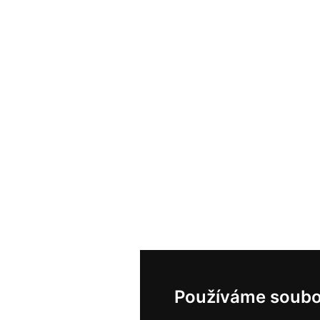
Používáme soubo