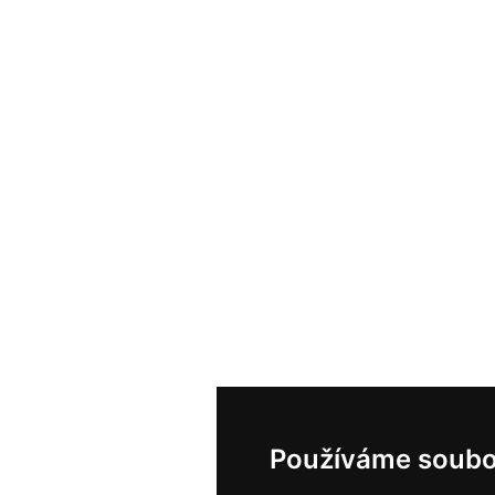
Používáme soubo