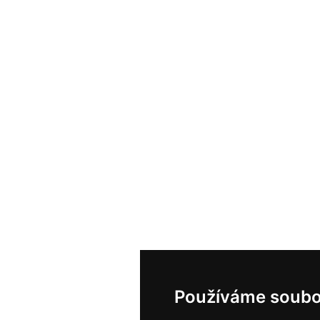
Používáme soubo