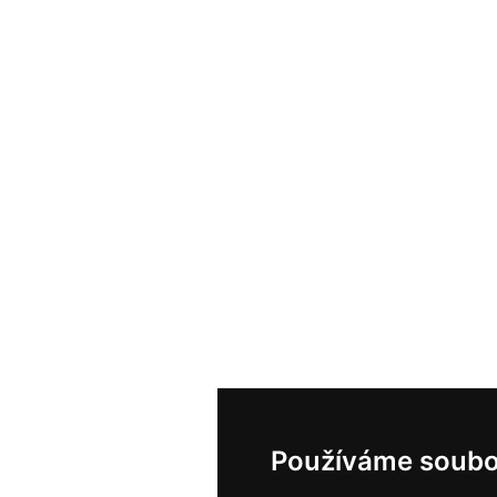
Používáme soubo