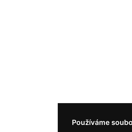
Používáme soubo