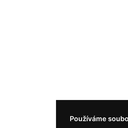
Používáme soubo