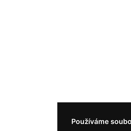
Používáme soubo