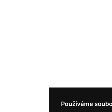
Používáme soubo