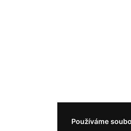
Používáme soubo