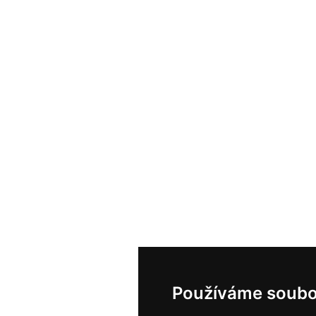
Používáme soubo