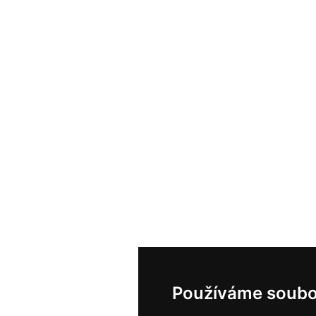
Používáme soubo