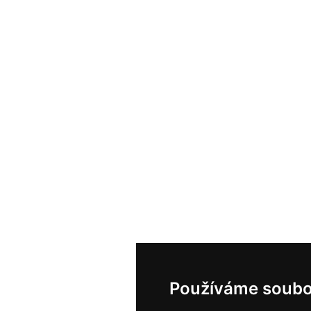
Používáme soubo