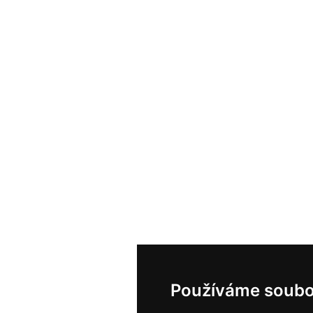
Používáme soubo