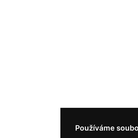
Používáme soubo