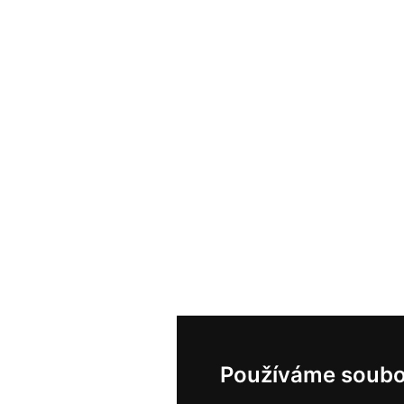
Používáme soubo