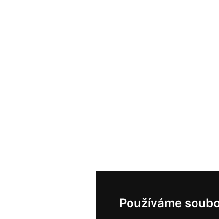
Používáme soubo