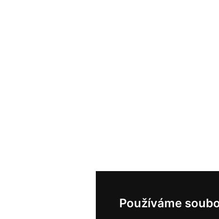
Používáme soubo