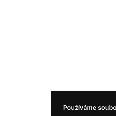
Používáme soubo