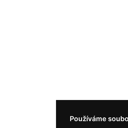
Používáme soubo