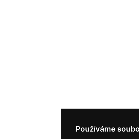
Používáme soubo