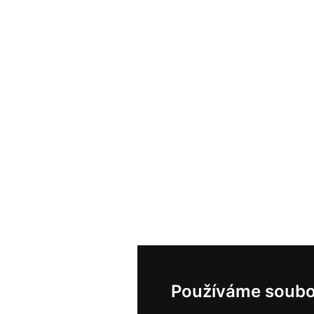
Používáme soubo