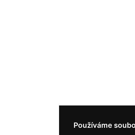
Používáme soubo