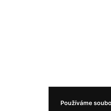
Používáme soubo