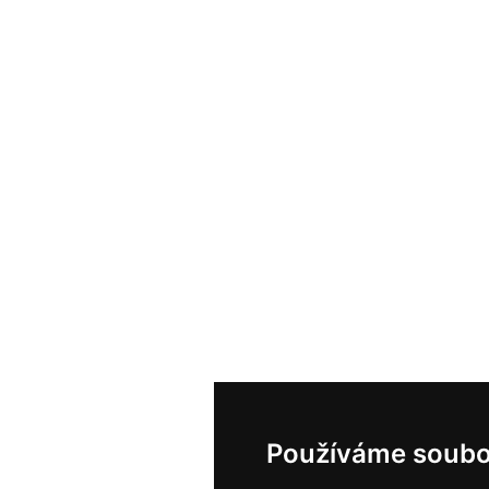
Používáme soubo