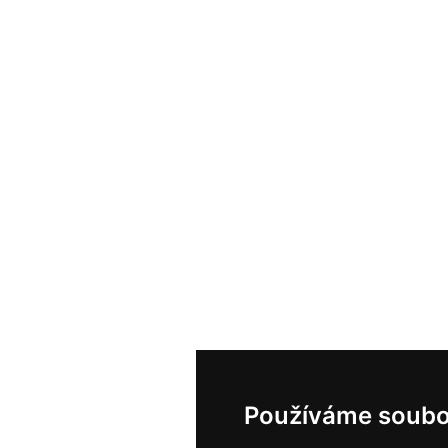
Používáme soubo