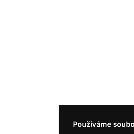
Používáme soubo