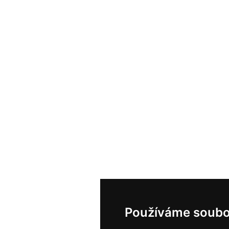
Používáme soubo