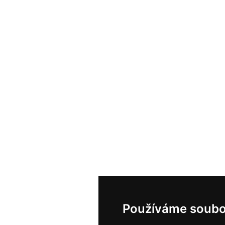
Používáme soubo