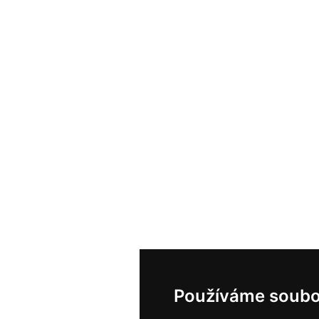
Používáme soubo