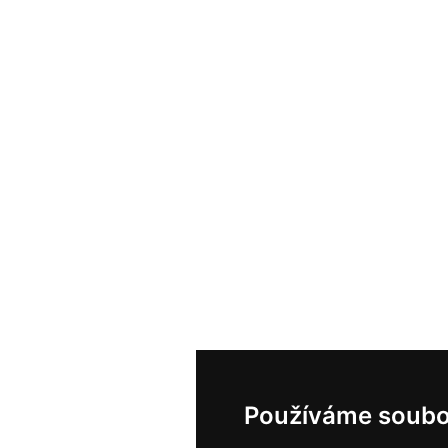
Používáme soubo