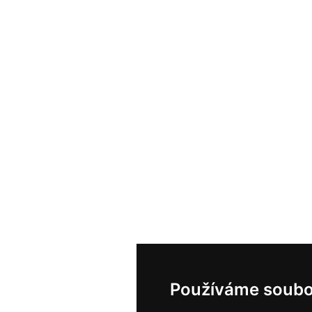
Používáme soubo