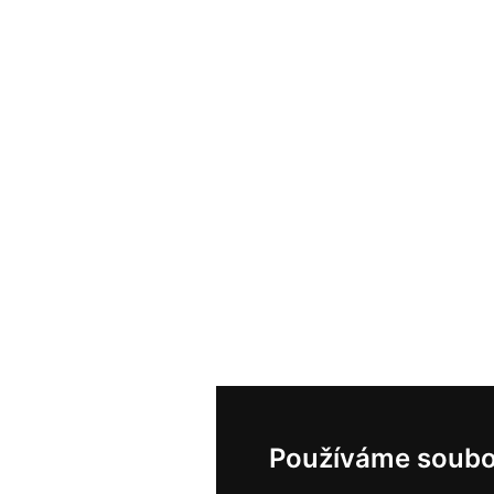
Používáme soubo