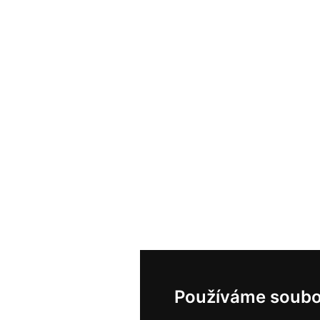
Používáme soubo