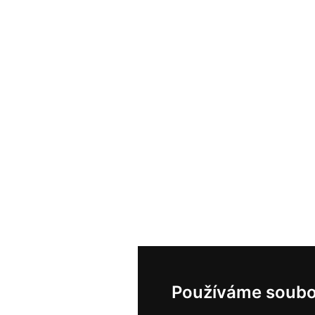
Používáme soubo