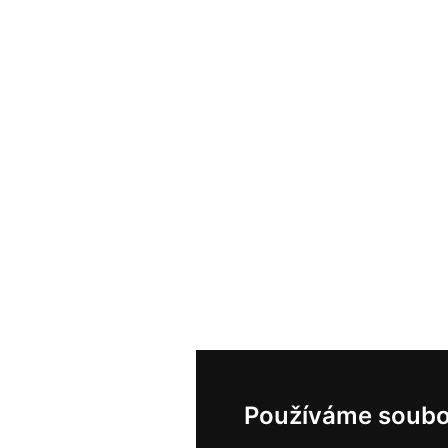
Používáme soubo