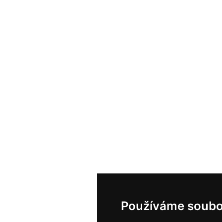
Používáme soubo