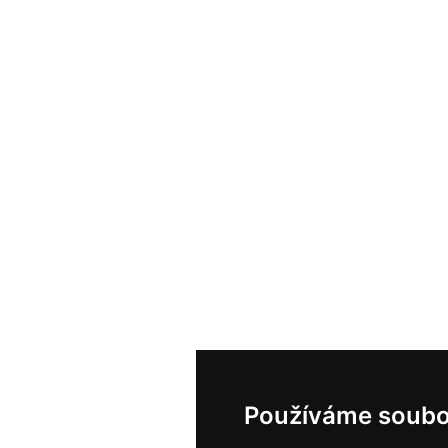
Používáme soubo